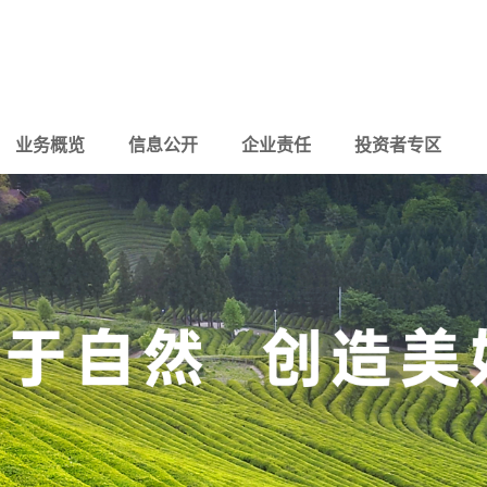
业务概览
信息公开
企业责任
投资者专区