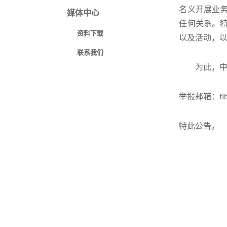
名义开展业
媒体中心
任何关系。
资料下载
以及活动，
联系我们
为此，中粮
举报邮箱：flbg
特此公告。