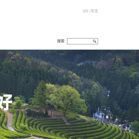
EN
|
中文
搜索