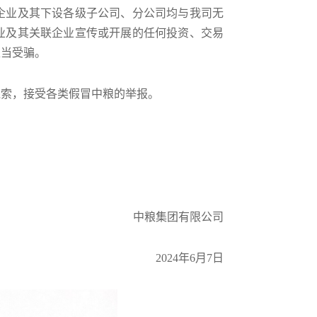
企业及其下设各级子公司、分公司均与我司无
业及其关联企业宣传或开展的任何投资、交易
上当受骗。
索，接受各类假冒中粮的举报。
中粮集团有限公司
2024年6月7日