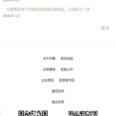
2026-07-22
中粮集团旗下中国食品驰援吉林敦化、汪清防汛一线
2026-07-22
>更多
关于中粮
资讯动态
业务概览
信息公开
企业责任
投资者专区
建党百年
国企改革