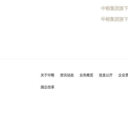
中粮集团旗
中粮集团旗
关于中粮
资讯动态
业务概览
信息公开
企业
国企改革