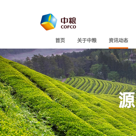
首页
关于中粮
资讯动态