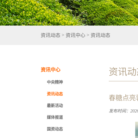
>
>
资讯动态
资讯中心
资讯动态
资讯动
资讯中心
中央精神
资讯动态
春糖点亮
最新活动
发布时间：2026-
媒体报道
国资动态