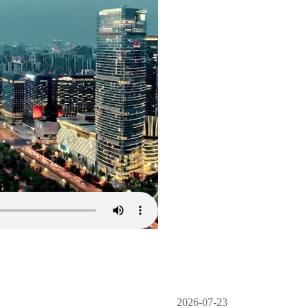
2026-07-23