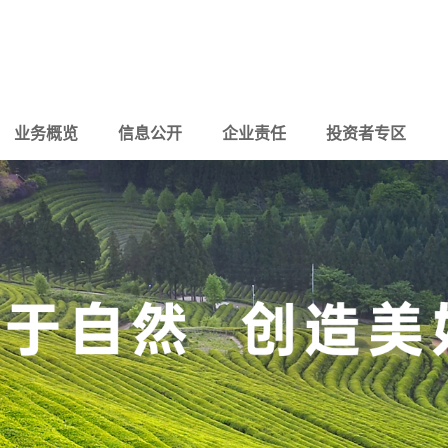
业务概览
信息公开
企业责任
投资者专区