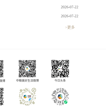
2026-07-22
2026-07-22
>更多
中粮美好生活微博
今日头条
O微博