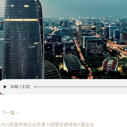
下一篇>>
2025年度中央企业负责人经营业绩考核A级企业