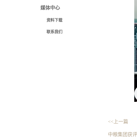
媒体中心
资料下载
联系我们
<<上一篇
中粮集团获评