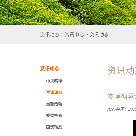
>
>
资讯动态
资讯中心
资讯动态
资讯动
资讯中心
中央精神
资讯动态
赛博糖酒
最新活动
发布时间：2026-
媒体报道
国资动态