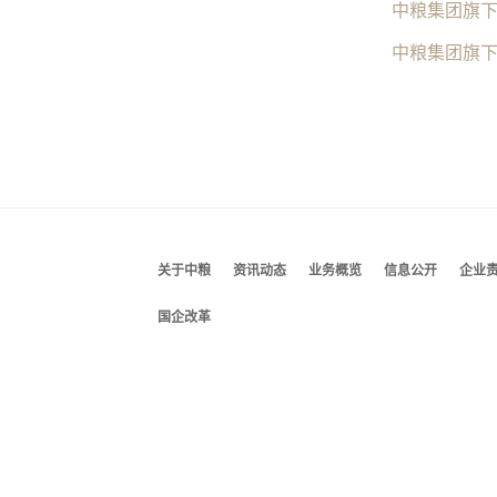
中粮集团旗
中粮集团旗
关于中粮
资讯动态
业务概览
信息公开
企业
国企改革