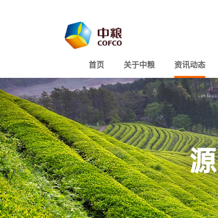
首页
关于中粮
资讯动态