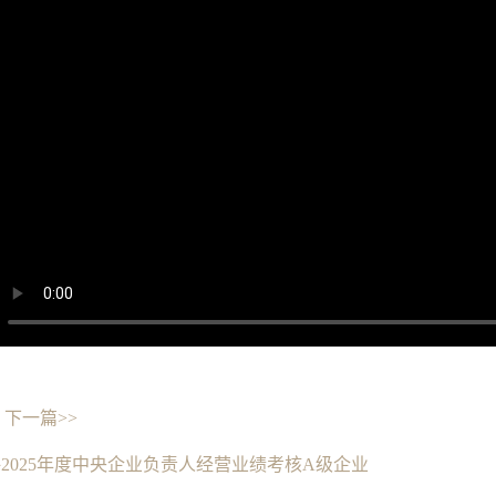
下一篇>>
2025年度中央企业负责人经营业绩考核A级企业