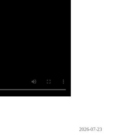
2026-07-23