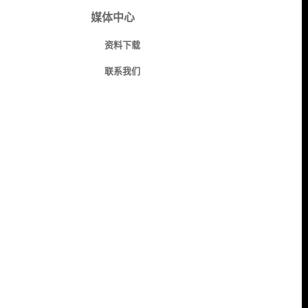
媒体中心
资料下载
联系我们