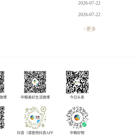
2026-07-22
2026-07-22
>更多
中粮美好生活微博
今日头条
O微博
抖音（请使用抖音APP
中粮好物