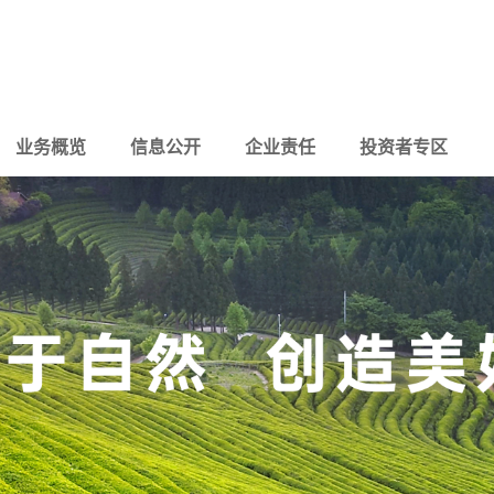
业务概览
信息公开
企业责任
投资者专区