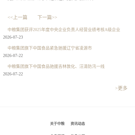
<<上一篇
下一篇>>
中粮集团获评2025年度中央企业负责人经营业绩考核A级企业
2026-07-23
中粮集团旗下中国食品紧急驰援辽宁省凌源市
2026-07-22
中粮集团旗下中国食品驰援吉林敦化、汪清防汛一线
2026-07-22
>更多
关于中粮
资讯动态