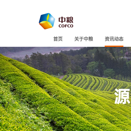
首页
关于中粮
资讯动态