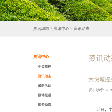
>
>
资讯动态
资讯中心
资讯动态
资讯动
资讯中心
中央精神
资讯动态
大悦城控
最新活动
发布时间：2026-
媒体报道
国资动态
近日，中