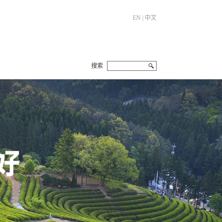
EN
|
中文
搜索