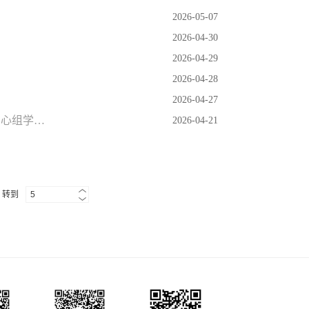
2026-05-07
2026-04-30
2026-04-29
2026-04-28
2026-04-27
中粮集团召开树立和践行正确政绩观学习教育第二次读书班暨党组理论学习中心组学习研讨会
2026-04-21
转到