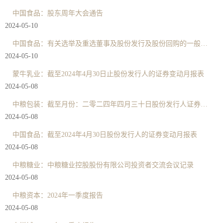
中国食品：股东周年大会通告
2024-05-10
中国食品：有关选举及重选董事及股份发行及股份回购的一般性授权建议及股东周年大会通告
2024-05-10
蒙牛乳业：截至2024年4月30日止股份发行人的证券变动月报表
2024-05-08
中粮包装：截至月份：二零二四年四月三十日股份发行人证券变动月报表
2024-05-08
中国食品：截至2024年4月30日股份发行人的证券变动月报表
2024-05-08
中粮糖业：中粮糖业控股股份有限公司投资者交流会议记录
2024-05-08
中粮资本：2024年一季度报告
2024-05-08