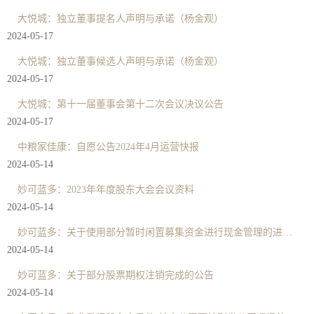
大悦城：独立董事提名人声明与承诺（杨金观）
2024-05-17
大悦城：独立董事候选人声明与承诺（杨金观）
2024-05-17
大悦城：第十一届董事会第十二次会议决议公告
2024-05-17
中粮家佳康：自愿公告2024年4月运营快报
2024-05-14
妙可蓝多：2023年年度股东大会会议资料
2024-05-14
妙可蓝多：关于使用部分暂时闲置募集资金进行现金管理的进展公告
2024-05-14
妙可蓝多：关于部分股票期权注销完成的公告
2024-05-14